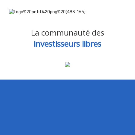
La communauté des
investisseurs libres